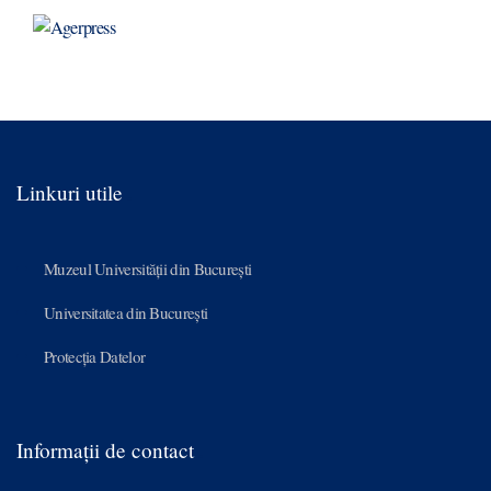
Linkuri utile
Muzeul Universității din București
Universitatea din București
Protecția Datelor
Informații de contact