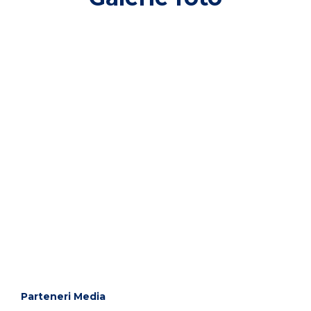
Parteneri Media