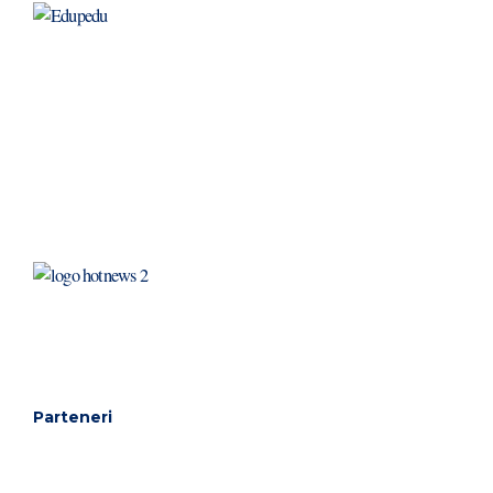
Parteneri