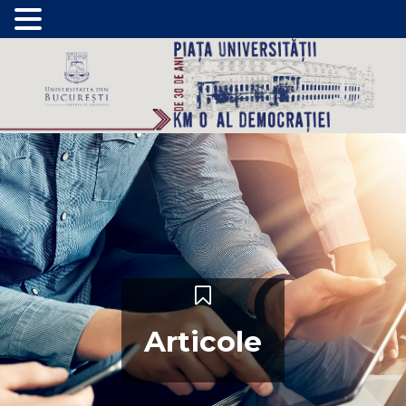
Articole